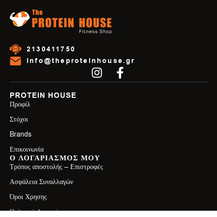
2130411750
info@theproteinhouse.gr
PROTEIN HOUSE
Προφίλ
Στόχοι
Brands
Επικοινωνία
Ο ΛΟΓΑΡΙΑΣΜΟΣ ΜΟΥ
Τρόπος αποστολής – Επιστροφές
Ασφάλεια Συναλλαγών
Όροι Χρησης
Πολιτική Απορρήτου