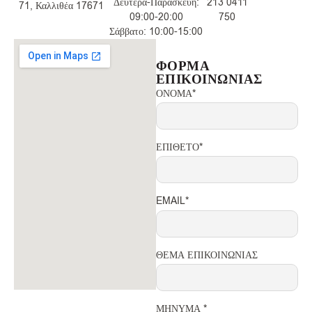
Δευτέρα-Παρασκευή:
213 0411
71, Καλλιθέα 17671
09:00-20:00
750
Σάββατο: 10:00-15:00
ΦΟΡΜΑ
ΕΠΙΚΟΙΝΩΝΙΑΣ
ΟΝΟΜΑ*
ΕΠΙΘΕΤΟ*
EMAIL*
ΘΕΜΑ ΕΠΙΚΟΙΝΩΝΙΑΣ
ΜΗΝΥΜΑ *