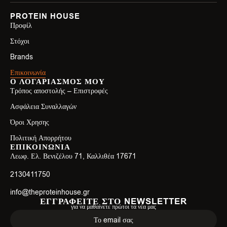
PROTEIN HOUSE
Προφίλ
Στόχοι
Brands
Επικοινωνία
Ο ΛΟΓΑΡΙΑΣΜΟΣ ΜΟΥ
Τρόπος αποστολής – Επιστροφές
Ασφάλεια Συναλλαγών
Όροι Χρησης
Πολιτική Απορρήτου
ΕΠΙΚΟΙΝΩΝΙΑ
Λεωφ. Ελ. Βενιζέλου 71, Καλλιθέα 17671
2130411750
info@theproteinhouse.gr
ΕΓΓΡΑΦΕΙΤΕ ΣΤΟ NEWSLETTER
για να μαθαίνετε πρώτοι τα νέα μας