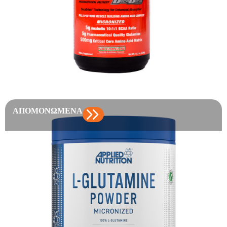
ΑΠΟΜΟΝΩΜΈΝΑ