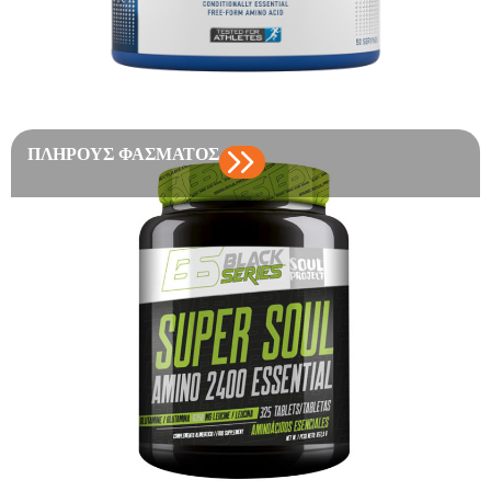
ΠΛΉΡΟΥΣ ΦΆΣΜΑΤΟΣ