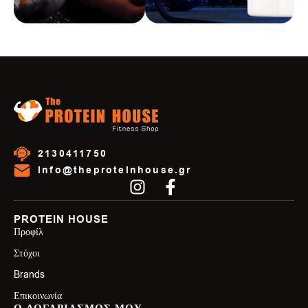
2130411750
info@theproteinhouse.gr
PROTEIN HOUSE
Προφίλ
Στόχοι
Brands
Επικοινωνία