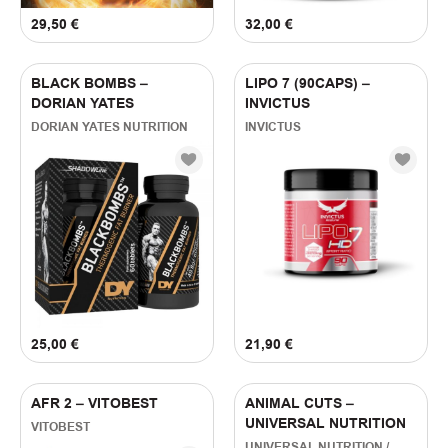
29,50
€
32,00
€
BLACK BOMBS –
LIPO 7 (90CAPS) –
DORIAN YATES
INVICTUS
DORIAN YATES NUTRITION
INVICTUS
25,00
€
21,90
€
AFR 2 – VITOBEST
ANIMAL CUTS –
UNIVERSAL NUTRITION
VITOBEST
UNIVERSAL NUTRITION /