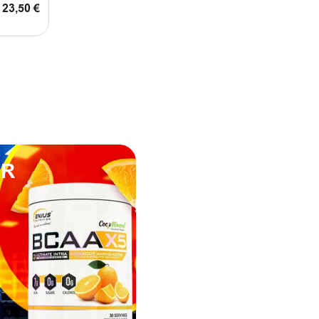
23,50
€
ΠΡΟΣΘΗΚΗ ΣΤΟ ΚΑΛΑΘΙ
ΤΟ ΚΑΛΑΘΙ
UR