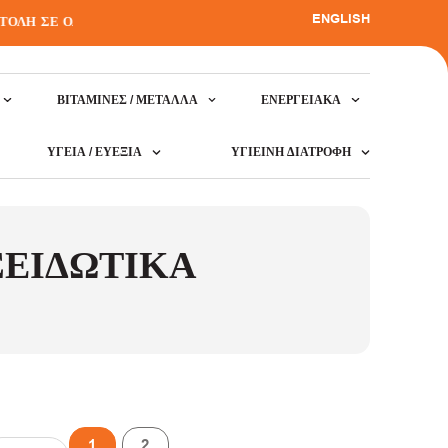
ENGLISH
ΛΗ ΣΕ ΟΛΗ ΤΗΝ ΕΛΛΑΔΑ
•
ΒΙΤΑΜΊΝΕΣ / ΜΈΤΑΛΛΑ
ΕΝΕΡΓΕΙΑΚΆ
ΥΓΕΊΑ / ΕΥΕΞΊΑ
ΥΓΙΕΙΝΉ ΔΙΑΤΡΟΦΉ
ΞΕΙΔΩΤΙΚΆ
1
2