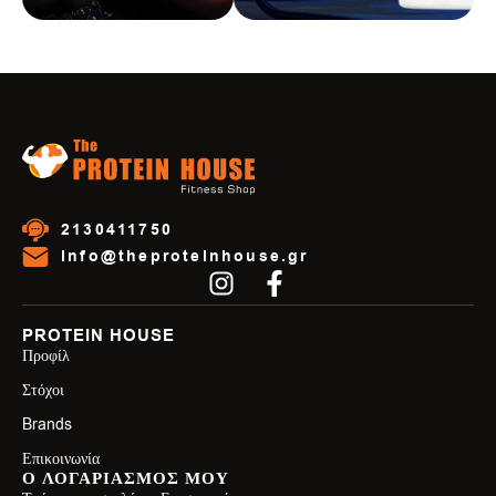
2130411750
info@theproteinhouse.gr
PROTEIN HOUSE
Προφίλ
Στόχοι
Brands
Επικοινωνία
Ο ΛΟΓΑΡΙΑΣΜΟΣ ΜΟΥ