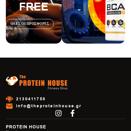
FREE
ΟΛΕΣ ΟΙ ΠΡΟΣΦΟΡΕΣ
2130411750
info@theproteinhouse.gr
PROTEIN HOUSE