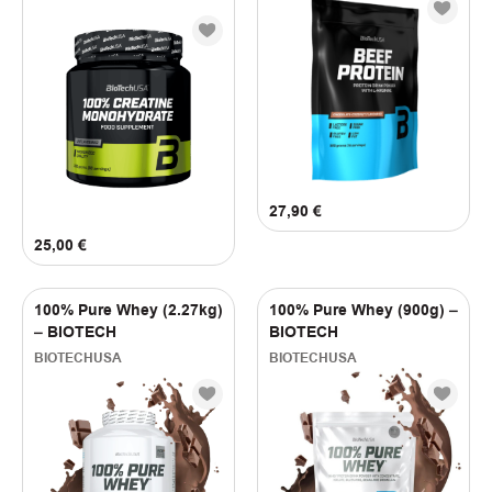
27,90
€
25,00
€
100% Pure Whey (2.27kg)
100% Pure Whey (900g) –
– BIOTECH
BIOTECH
BIOTECHUSA
BIOTECHUSA