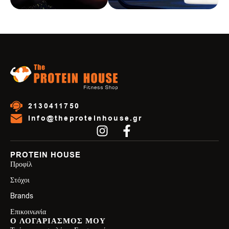
2130411750
info@theproteinhouse.gr
PROTEIN HOUSE
Προφίλ
Στόχοι
Brands
Επικοινωνία
Ο ΛΟΓΑΡΙΑΣΜΟΣ ΜΟΥ