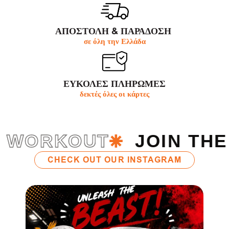
ΑΠΟΣΤΟΛΗ & ΠΑΡΆΔΟΣΗ
σε όλη την Ελλάδα
ΕΥΚΟΛΕΣ ΠΛΗΡΩΜΕΣ
δεκτές όλες οι κάρτες
WORKOUT
JOIN THE 
CHECK OUT OUR INSTAGRAM