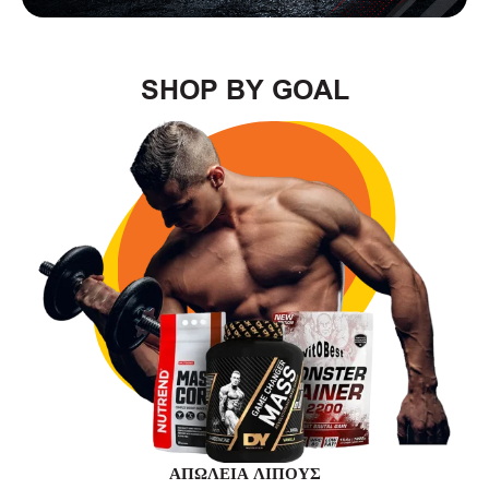
SHOP BY GOAL
ΑΠΏΛΕΙΑ ΛΊΠΟΥΣ