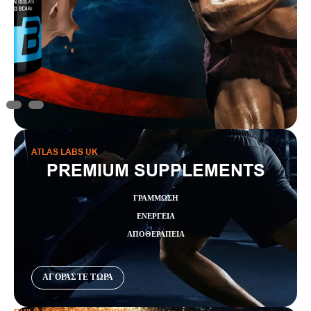
ATLAS LABS UK
PREMIUM SUPPLEMENTS
ΓΡΆΜΜΩΣΗ
ΕΝΈΡΓΕΙΑ
ΑΠΟΘΕΡΑΠΕΙΑ
ΑΓΟΡΑΣΤΕ ΤΩΡΑ