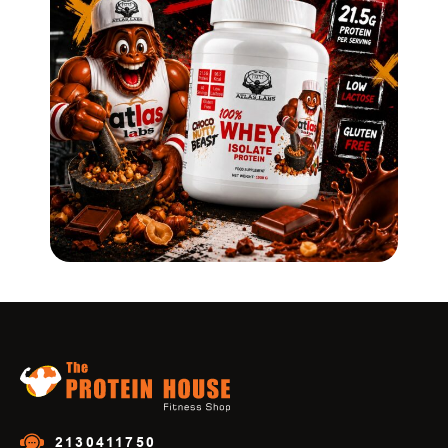
2130411750