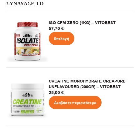
ΣΥΝΔΥΑΣΕ ΤΟ
ISO CFM ZERO (1KG) – VITOBEST
57,70
€
Επιλογή
CREATINE MONOHYDRATE CREAPURE
UNFLAVOURED (200GR) – VITOBEST
25,00
€
Διαβάστε περισσότερα