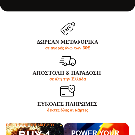
ΔΩΡΕΑΝ ΜΕΤΑΦΟΡΙΚΑ
σε αγορές άνω των 30€
ΑΠΟΣΤΟΛΗ & ΠΑΡΆΔΟΣΗ
σε όλη την Ελλάδα
ΕΥΚΟΛΕΣ ΠΛΗΡΩΜΕΣ
δεκτές όλες οι κάρτες
BUILD YOUR DREAM BODY
POWER YOUR