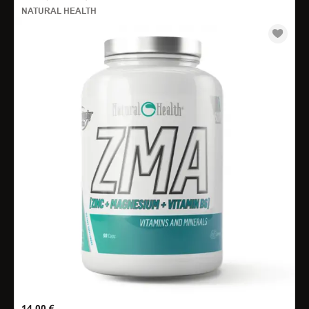
NATURAL HEALTH