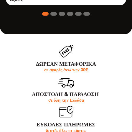
14,00
€
1
2
3
4
5
6
ΔΩΡΕΑΝ ΜΕΤΑΦΟΡΙΚΑ
σε αγορές άνω των 30€
ΑΠΟΣΤΟΛΗ & ΠΑΡΆΔΟΣΗ
σε όλη την Ελλάδα
ΕΥΚΟΛΕΣ ΠΛΗΡΩΜΕΣ
δεκτές όλες οι κάρτες