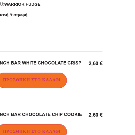
WARRIOR FUDGE
U:
ιεινή Διατροφή
NCH BAR WHITE CHOCOLATE CRISP
2,60
€
ΠΡΟΣΘΉΚΗ ΣΤΟ ΚΑΛΆΘΙ
NCH BAR CHOCOLATE CHIP COOKIE
2,60
€
ΠΡΟΣΘΉΚΗ ΣΤΟ ΚΑΛΆΘΙ