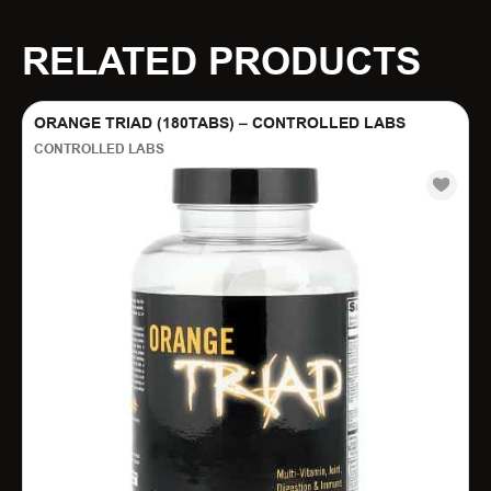
RELATED PRODUCTS
ORANGE TRIAD (180TABS) – CONTROLLED LABS
CONTROLLED LABS