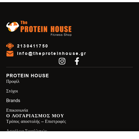
2130411750
info@theproteinhouse.gr
PROTEIN HOUSE
Προφίλ
Στόχοι
Brands
Επικοινωνία
Ο ΛΟΓΑΡΙΑΣΜΟΣ ΜΟΥ
Τρόπος αποστολής – Επιστροφές
Ασφάλεια Συναλλαγών