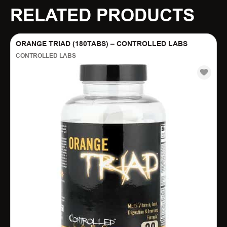
RELATED PRODUCTS
ORANGE TRIAD (180TABS) – CONTROLLED LABS
CONTROLLED LABS