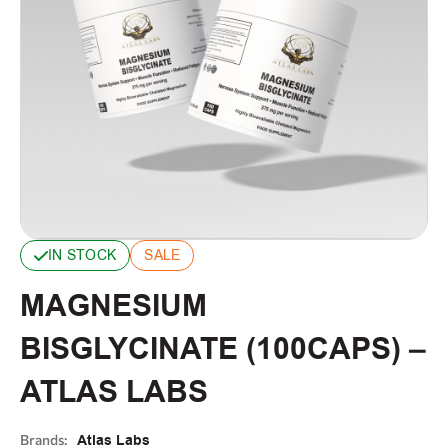
IN STOCK
SALE
MAGNESIUM
BISGLYCINATE (100CAPS) –
ATLAS LABS
Brands:
Atlas Labs