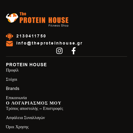
2130411750
info@theproteinhouse.gr
PROTEIN HOUSE
Προφίλ
Στόχοι
Brands
Επικοινωνία
Ο ΛΟΓΑΡΙΑΣΜΟΣ ΜΟΥ
Τρόπος αποστολής – Επιστροφές
Ασφάλεια Συναλλαγών
Όροι Χρησης