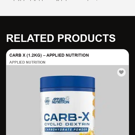
RELATED PRODUCTS
CARB X (1.2KG) – APPLIED NUTRITION
APPLIED NUTRITION