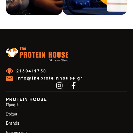
2130411750
info@theproteinhouse.gr
PROTEIN HOUSE
Προφίλ
Στόχοι
Brands
Επικοινωνία