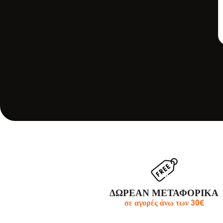
37,00
€
41,00
€
ΠΡΟΣΘΗΚΗ ΣΤΟ
ΚΑΛΑΘΙ
ΠΡΟΣΘΗΚΗ ΣΤΟ
ΚΑΛΑΘΙ
ΔΩΡΕΑΝ ΜΕΤΑΦΟΡΙΚΑ
σε αγορές άνω των 30€