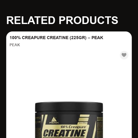
RELATED PRODUCTS
100% CREAPURE CREATINE (225GR) – PEAK
PEAK