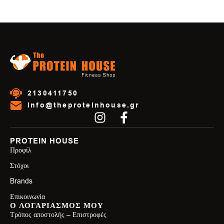
2130411750
info@theproteinhouse.gr
PROTEIN HOUSE
Προφίλ
Στόχοι
Brands
Επικοινωνία
Ο ΛΟΓΑΡΙΑΣΜΟΣ ΜΟΥ
Τρόπος αποστολής – Επιστροφές