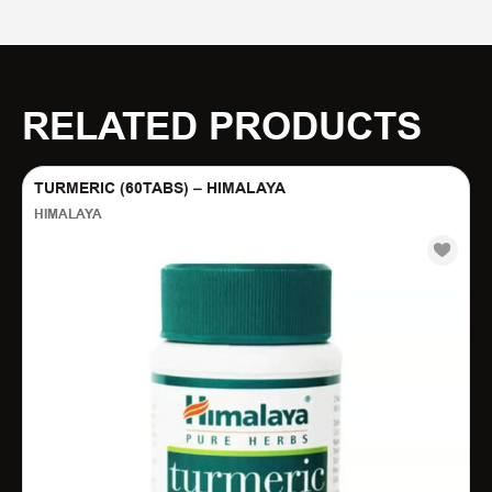
RELATED PRODUCTS
TURMERIC (60TABS) – HIMALAYA
HIMALAYA