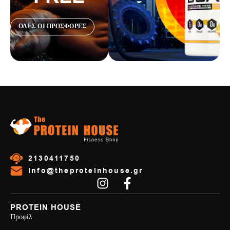
ΟΛΕΣ ΟΙ ΠΡΟΣΦΟΡΕΣ
2130411750
info@theproteinhouse.gr
PROTEIN HOUSE
Προφίλ