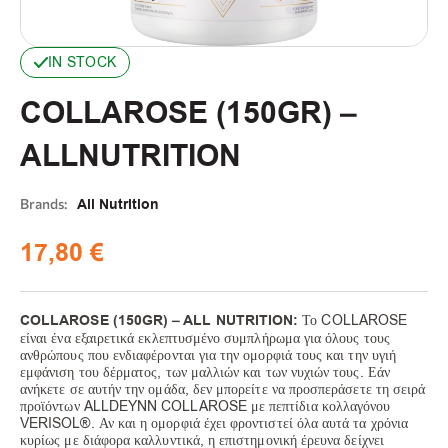
IN STOCK
COLLAROSE (150GR) –
ALLNUTRITION
Brands:
All Nutrition
17,80
€
COLLAROSE (150GR) – ALL NUTRITION:
Το COLLAROSE
είναι ένα εξαιρετικά εκλεπτυσμένο συμπλήρωμα για όλους τους
ανθρώπους που ενδιαφέρονται για την ομορφιά τους και την υγιή
εμφάνιση του δέρματος, των μαλλιών και των νυχιών τους. Εάν
ανήκετε σε αυτήν την ομάδα, δεν μπορείτε να προσπεράσετε τη σειρά
προϊόντων ALLDEYNN COLLAROSE με πεπτίδια κολλαγόνου
VERISOL®. Αν και η ομορφιά έχει φροντιστεί όλα αυτά τα χρόνια
κυρίως με διάφορα καλλυντικά, η επιστημονική έρευνα δείχνει