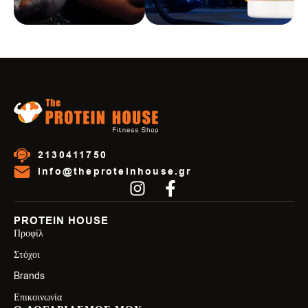
2130411750
info@theproteinhouse.gr
PROTEIN HOUSE
Προφίλ
Στόχοι
Brands
Επικοινωνία