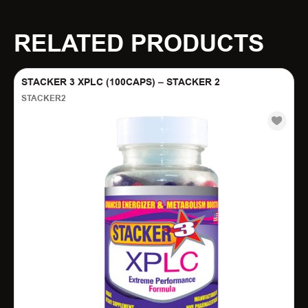
RELATED PRODUCTS
STACKER 3 XPLC (100CAPS) – STACKER 2
STACKER2