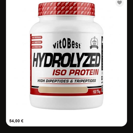
54,00
€