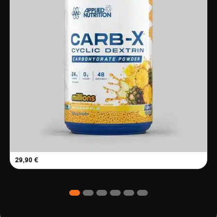
29,90
€
1
2
3
4
5
6