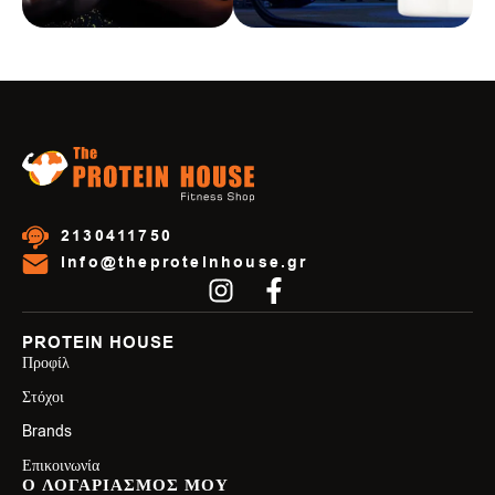
2130411750
info@theproteinhouse.gr
PROTEIN HOUSE
Προφίλ
Στόχοι
Brands
Επικοινωνία
Ο ΛΟΓΑΡΙΑΣΜΟΣ ΜΟΥ