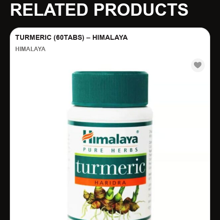
RELATED PRODUCTS
TURMERIC (60TABS) – HIMALAYA
HIMALAYA