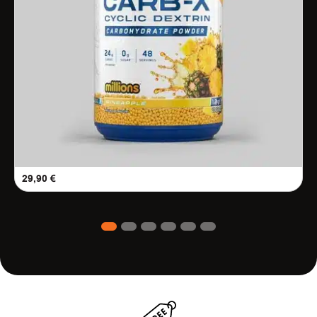
29,90
€
1
2
3
4
5
6