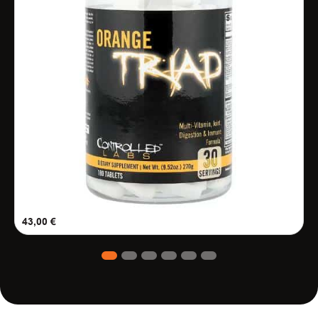
43,00
€
1
2
3
4
5
6