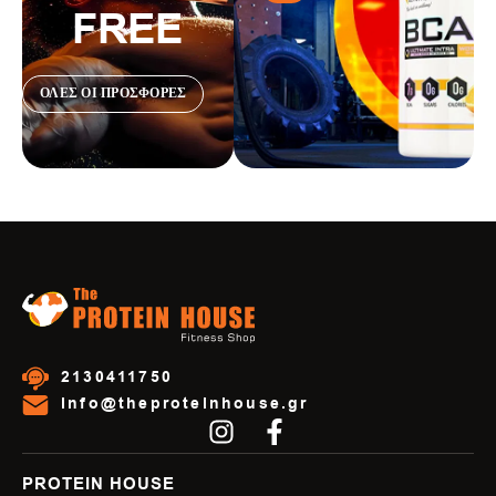
FREE
ΟΛΕΣ ΟΙ ΠΡΟΣΦΟΡΕΣ
2130411750
info@theproteinhouse.gr
PROTEIN HOUSE