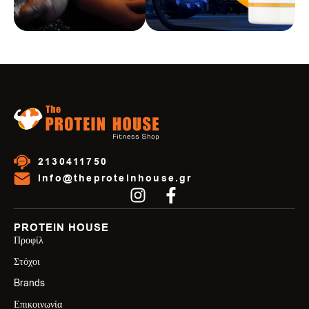
2130411750
info@theproteinhouse.gr
PROTEIN HOUSE
Προφίλ
Στόχοι
Brands
Επικοινωνία