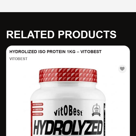
RELATED PRODUCTS
HYDROLIZED ISO PROTEIN 1KG – VITOBEST
VITOBEST