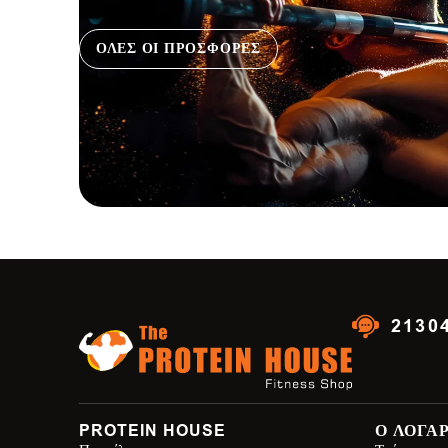
ΟΛΕΣ ΟΙ ΠΡΟΣΦΟΡΕΣ
2130
PROTEIN HOUSE
Ο ΛΟΓΑ