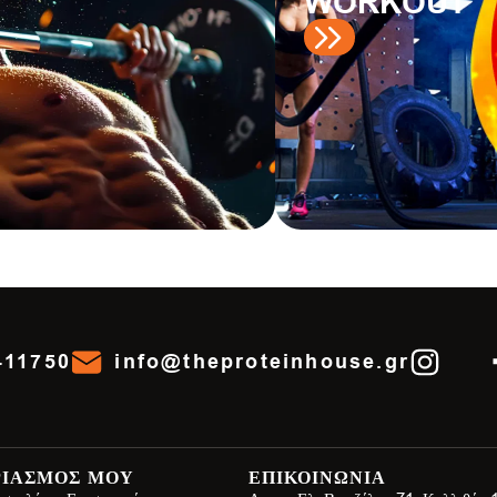
WORKOUT
411750
info@theproteinhouse.gr
ΡΙΑΣΜΟΣ ΜΟΥ
ΕΠΙΚΟΙΝΩΝΙΑ