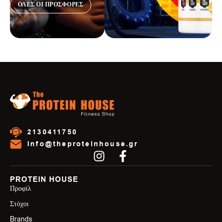
ΟΛΕΣ ΟΙ ΠΡΟΣΦΟΡΕΣ
2130411750
info@theproteinhouse.gr
PROTEIN HOUSE
Προφίλ
Στόχοι
Brands